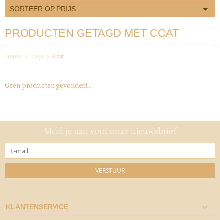
SORTEER OP PRIJS
PRODUCTEN GETAGD MET COAT
Home
Tags
Coat
Geen producten gevonden!...
Meld je aan voor onze nieuwsbrief
VERSTUUR
KLANTENSERVICE