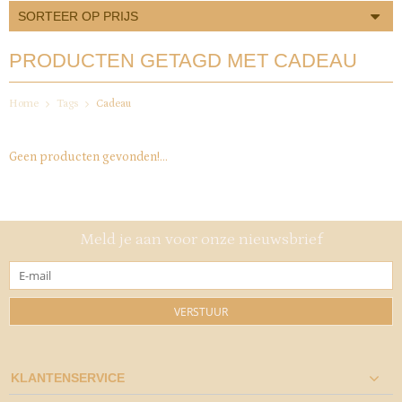
SORTEER OP PRIJS
PRODUCTEN GETAGD MET CADEAU
Home
Tags
Cadeau
Geen producten gevonden!...
Meld je aan voor onze nieuwsbrief
VERSTUUR
KLANTENSERVICE