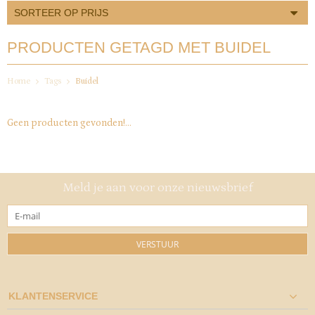
SORTEER OP PRIJS
PRODUCTEN GETAGD MET BUIDEL
Home
Tags
Buidel
Geen producten gevonden!...
Meld je aan voor onze nieuwsbrief
VERSTUUR
KLANTENSERVICE