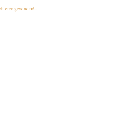
ducten gevonden!...