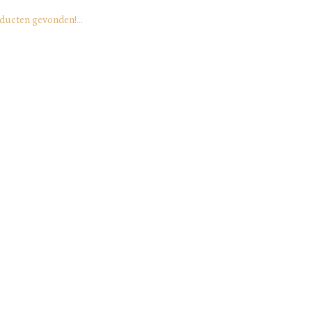
ducten gevonden!...