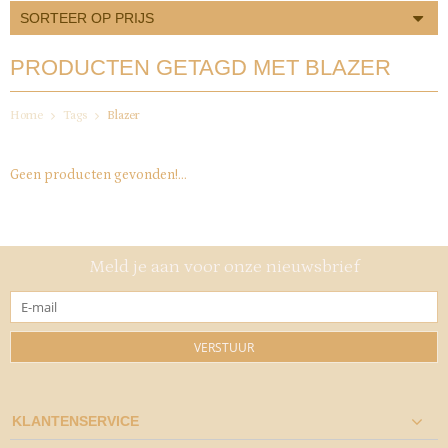
SORTEER OP PRIJS
PRODUCTEN GETAGD MET BLAZER
Home
Tags
Blazer
Geen producten gevonden!...
Meld je aan voor onze nieuwsbrief
VERSTUUR
KLANTENSERVICE