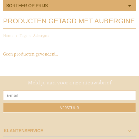
SORTEER OP PRIJS
PRODUCTEN GETAGD MET AUBERGINE
Home
Tags
Aubergine
Geen producten gevonden!...
Meld je aan voor onze nieuwsbrief
VERSTUUR
KLANTENSERVICE