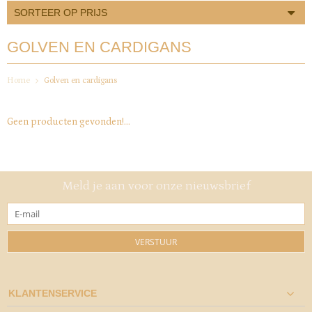
SORTEER OP PRIJS
GOLVEN EN CARDIGANS
Home
Golven en cardigans
Geen producten gevonden!...
Meld je aan voor onze nieuwsbrief
VERSTUUR
KLANTENSERVICE