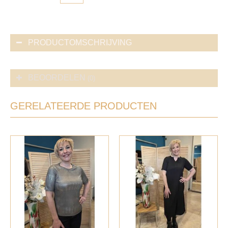
PRODUCTOMSCHRIJVING
BEOORDELEN
(0)
GERELATEERDE PRODUCTEN