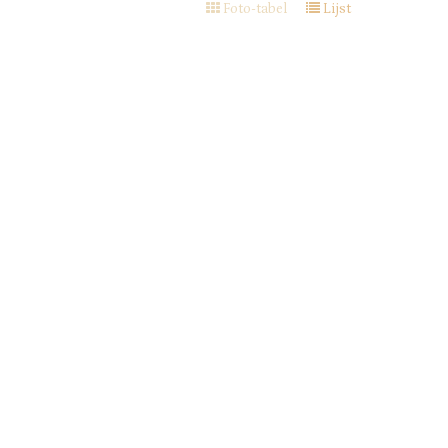
Foto-tabel
Lijst