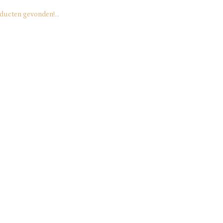
ducten gevonden!...