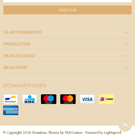
VERSTUUR
KLANTENSERVICE
PRODUCTEN
MIJN ACCOUNT
BEAUTISSE
BETAALMETHODEN
© Copyright 2026 Beautisse Theme by
PSDCenter
- Powered by
Lightspeed