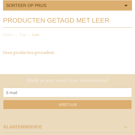
SORTEER OP PRIJS
PRODUCTEN GETAGD MET LEER
Home
Tags
Leer
Geen producten gevonden!...
Meld je aan voor onze nieuwsbrief
VERSTUUR
KLANTENSERVICE